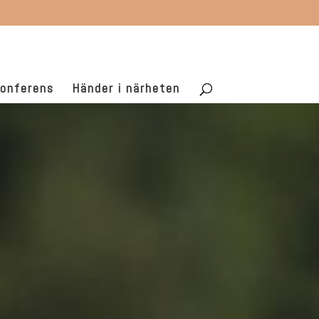
onferens
Händer i närheten