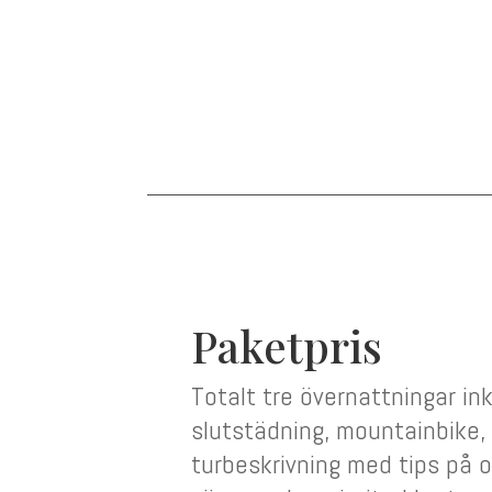
Paketpris
Totalt tre övernattningar ink
slutstädning, mountainbike, 
turbeskrivning med tips på ol